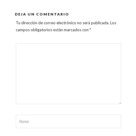
DEJA UN COMENTARIO
Tu dirección de correo electrónico no será publicada.
Los
campos obligatorios están marcados con
*