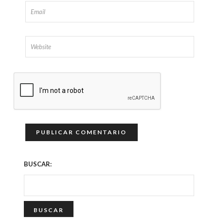
BUSCAR: