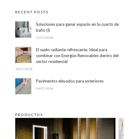
RECENT POSTS
Soluciones para ganar espacio en tu cuarto de
baño (I)
31/07/2018
El suelo radiante refrescante. Ideal para
combinar con Energías Renovables dentro del
sector residencial
18/07/2018
Pavimentos elevados para exteriores
04/07/2018
PRODUCTOS