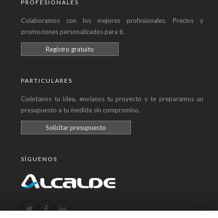
PROFESIONALES
Colaboramos con los mejores profesionales. Precios y
promociones personalizados para ti.
Registro gratuito
PARTICULARES
Cuéntanos tu idea, envíanos tu proyecto y te preparamos un
presupuesto a tu medida sin compromiso.
Solicitar presupuesto
SÍGUENOS