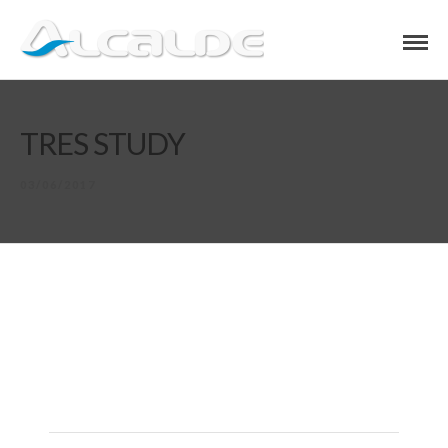
TRES STUDY
03/06/2017