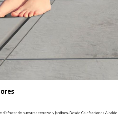
iores
disfrutar de nuestras terrazas y jardines. Desde Calefacciones Alcalde