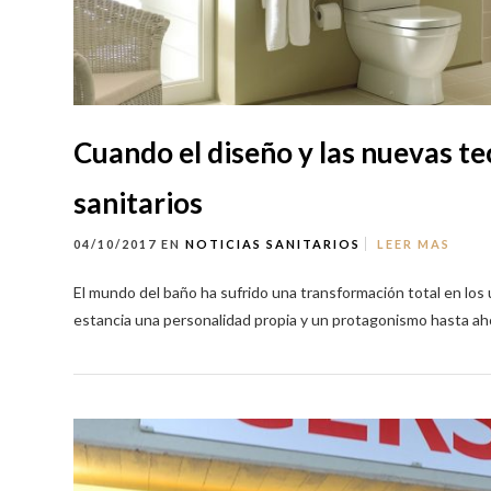
Cuando el diseño y las nuevas te
sanitarios
04/10/2017
EN
NOTICIAS
SANITARIOS
LEER MAS
El mundo del baño ha sufrido una transformación total en los ú
estancia una personalidad propia y un protagonismo hasta aho