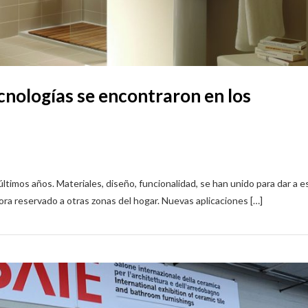
cnologías se encontraron en los
ltimos años. Materiales, diseño, funcionalidad, se han unido para dar a e
ra reservado a otras zonas del hogar. Nuevas aplicaciones […]