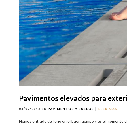
Pavimentos elevados para exter
04/07/2018
EN
PAVIMENTOS Y SUELOS
LEER MAS
Hemos entrado de lleno en el buen tiempo y es el momento de 