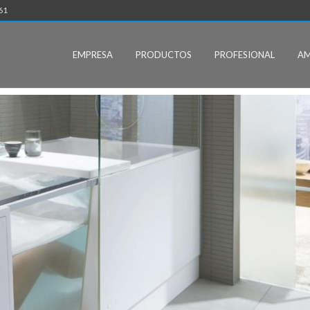
61
EMPRESA
PRODUCTOS
PROFESIONAL
AM