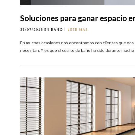
Soluciones para ganar espacio en
31/07/2018
EN
BAÑO
LEER MAS
En muchas ocasiones nos encontramos con clientes que nos 
necesitan. Y es que el cuarto de baño ha sido durante mucho t