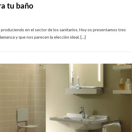
ra tu baño
produciendo en el sector de los sanitarios. Hoy os presentamos tres
manca y que nos parecen la elección ideal, […]