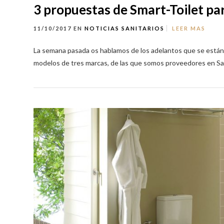
3 propuestas de Smart-Toilet pa
11/10/2017
EN
NOTICIAS
SANITARIOS
LEER MAS
La semana pasada os hablamos de los adelantos que se están 
modelos de tres marcas, de las que somos proveedores en Sala