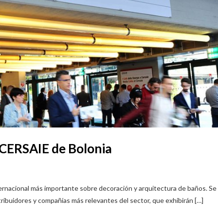
a CERSAIE de Bolonia
ernacional más importante sobre decoración y arquitectura de baños. Se 
tribuidores y compañías más relevantes del sector, que exhibirán […]