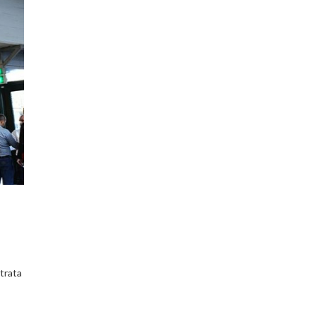
trata