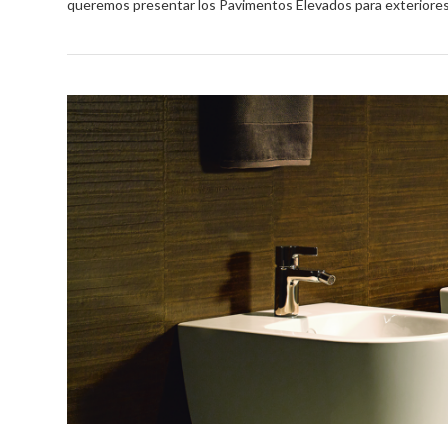
queremos presentar los Pavimentos Elevados para exteriore