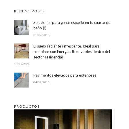
RECENT POSTS
Soluciones para ganar espacio en tu cuarto de
baño (I)
31/07/2018
El suelo radiante refrescante. Ideal para
combinar con Energías Renovables dentro del
sector residencial
18/07/2018
Pavimentos elevados para exteriores
04/07/2018
PRODUCTOS