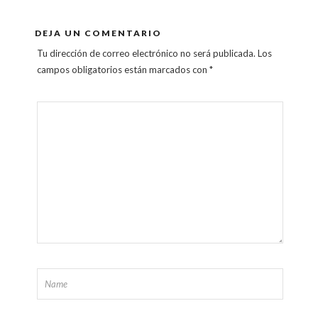
DEJA UN COMENTARIO
Tu dirección de correo electrónico no será publicada.
Los
campos obligatorios están marcados con
*