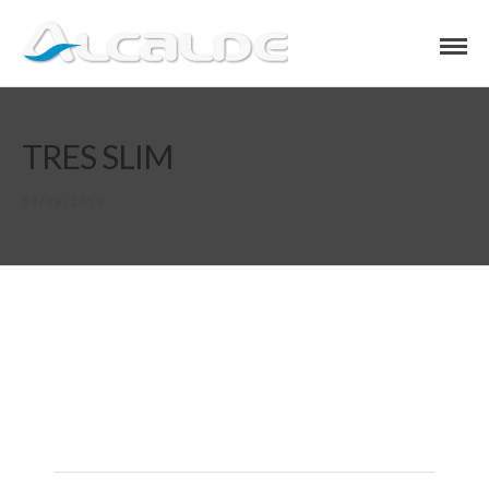
TRES SLIM
03/06/2017