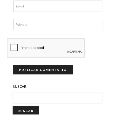
BUSCAR: