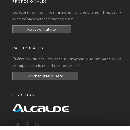
PROFESIONALES
Colaboramos con los mejores profesionales. Precios y
promociones personalizados para ti.
Registro gratuito
PARTICULARES
Cuéntanos tu idea, envíanos tu proyecto y te preparamos un
presupuesto a tu medida sin compromiso.
Solicitar presupuesto
SÍGUENOS