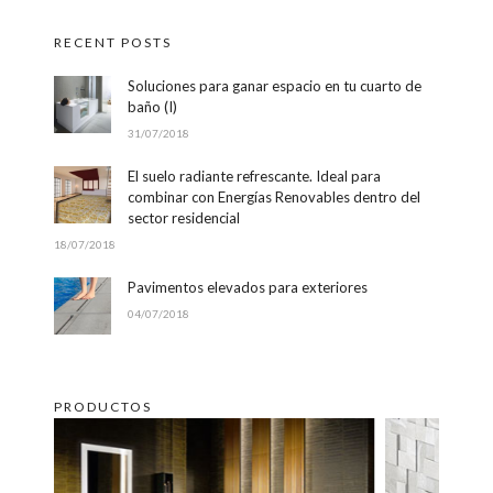
RECENT POSTS
Soluciones para ganar espacio en tu cuarto de
baño (I)
31/07/2018
El suelo radiante refrescante. Ideal para
combinar con Energías Renovables dentro del
sector residencial
18/07/2018
Pavimentos elevados para exteriores
04/07/2018
PRODUCTOS