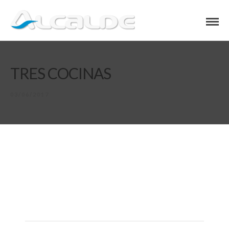
TRES COCINAS
03/06/2017