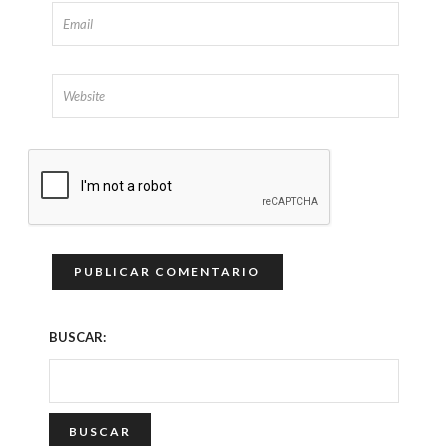
BUSCAR: