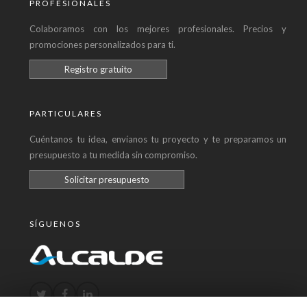
PROFESIONALES
Colaboramos con los mejores profesionales. Precios y
promociones personalizados para ti.
Registro gratuito
PARTICULARES
Cuéntanos tu idea, envíanos tu proyecto y te preparamos un
presupuesto a tu medida sin compromiso.
Solicitar presupuesto
SÍGUENOS