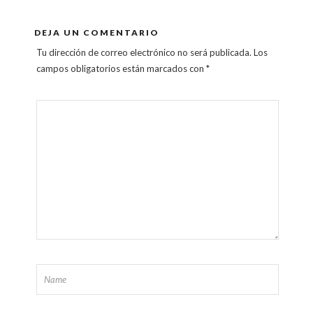
DEJA UN COMENTARIO
Tu dirección de correo electrónico no será publicada.
Los
campos obligatorios están marcados con
*