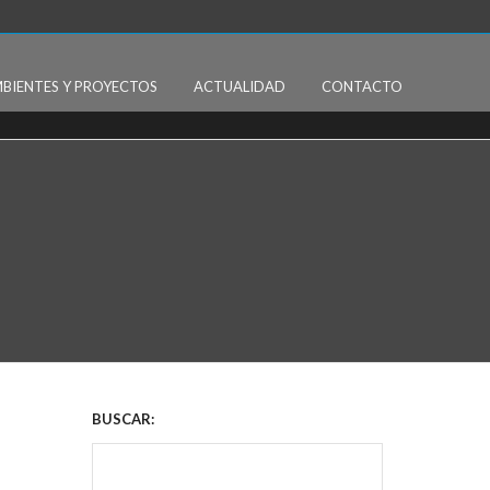
BIENTES Y PROYECTOS
ACTUALIDAD
CONTACTO
BUSCAR: