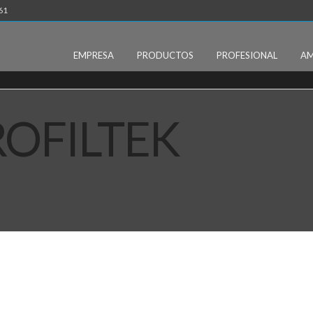
61
EMPRESA
PRODUCTOS
PROFESIONAL
AM
OFILTEK