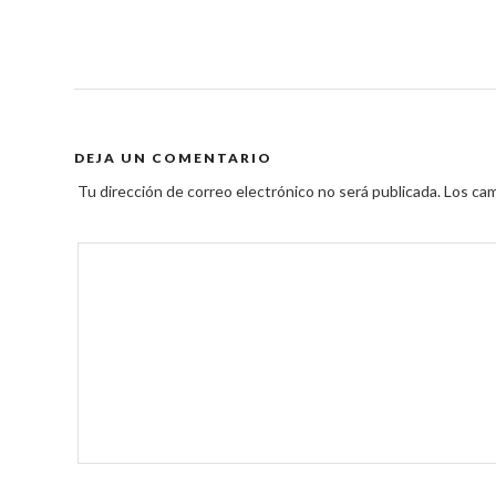
DEJA UN COMENTARIO
Tu dirección de correo electrónico no será publicada.
Los cam