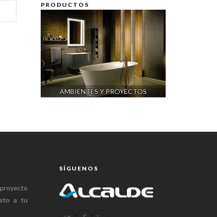
PRODUCTOS
AMBIENTES Y PROYECTOS
SÍGUENOS
 proyecto
sto a tu