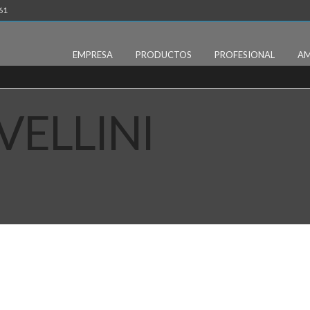
61
EMPRESA
PRODUCTOS
PROFESIONAL
AM
ELLINI