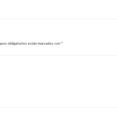
pos obligatorios están marcados con
*