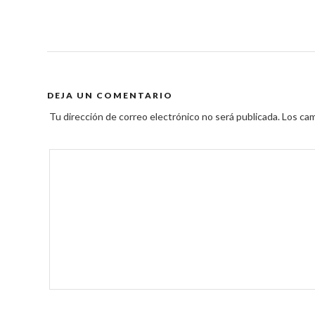
DEJA UN COMENTARIO
Tu dirección de correo electrónico no será publicada.
Los cam