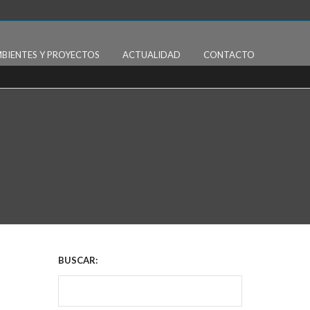
BIENTES Y PROYECTOS
ACTUALIDAD
CONTACTO
BUSCAR: