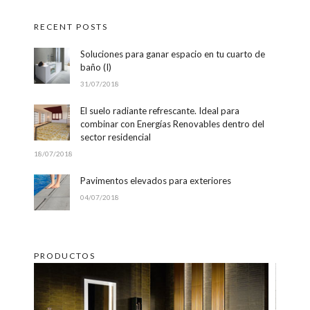
RECENT POSTS
Soluciones para ganar espacio en tu cuarto de
baño (I)
31/07/2018
El suelo radiante refrescante. Ideal para
combinar con Energías Renovables dentro del
sector residencial
18/07/2018
Pavimentos elevados para exteriores
04/07/2018
PRODUCTOS