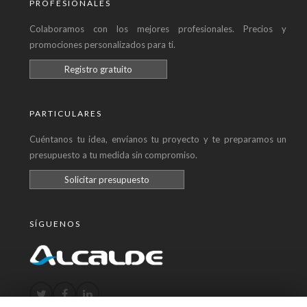
PROFESIONALES
Colaboramos con los mejores profesionales. Precios y
promociones personalizados para ti.
Registro gratuito
PARTICULARES
Cuéntanos tu idea, envíanos tu proyecto y te preparamos un
presupuesto a tu medida sin compromiso.
Solicitar presupuesto
SÍGUENOS