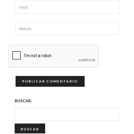
BUSCAR: