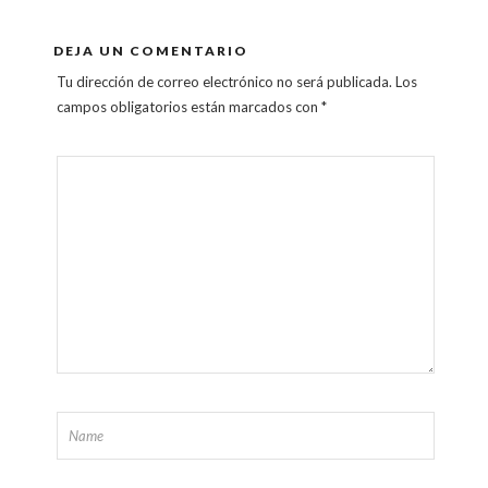
DEJA UN COMENTARIO
Tu dirección de correo electrónico no será publicada.
Los
campos obligatorios están marcados con
*