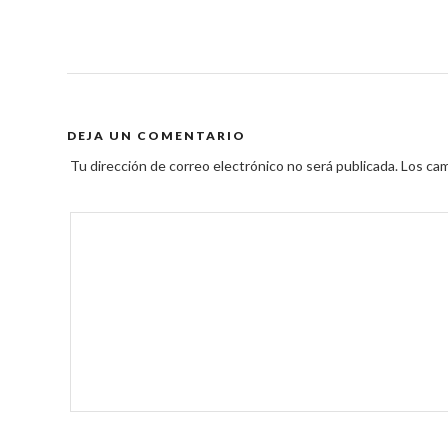
DEJA UN COMENTARIO
Tu dirección de correo electrónico no será publicada.
Los cam