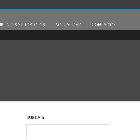
BIENTES Y PROYECTOS
ACTUALIDAD
CONTACTO
BUSCAR: