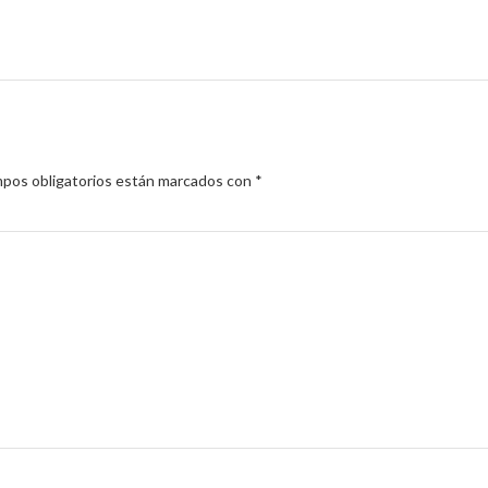
pos obligatorios están marcados con
*