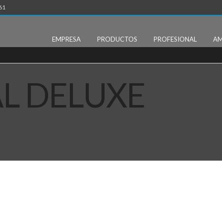
61
EMPRESA
PRODUCTOS
PROFESIONAL
AM
AL DELUXE