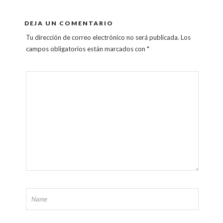
DEJA UN COMENTARIO
Tu dirección de correo electrónico no será publicada.
Los
campos obligatorios están marcados con
*