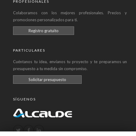
PROFESIONALES
Colaboramos con los mejores profesionales. Precios y
promociones personalizados para ti.
Registro gratuito
PARTICULARES
Cuéntanos tu idea, envíanos tu proyecto y te preparamos un
presupuesto a tu medida sin compromiso.
Solicitar presupuesto
SÍGUENOS