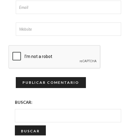
BUSCAR: