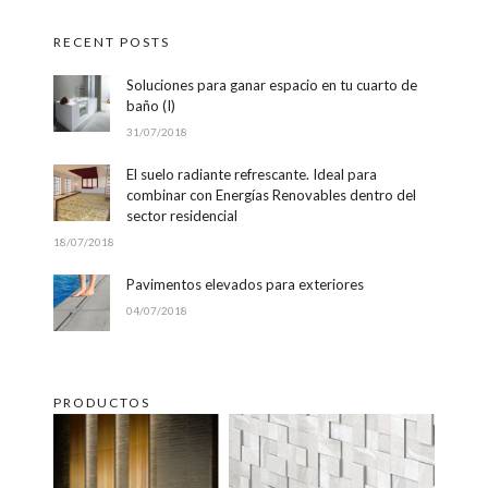
RECENT POSTS
Soluciones para ganar espacio en tu cuarto de
baño (I)
31/07/2018
El suelo radiante refrescante. Ideal para
combinar con Energías Renovables dentro del
sector residencial
18/07/2018
Pavimentos elevados para exteriores
04/07/2018
PRODUCTOS