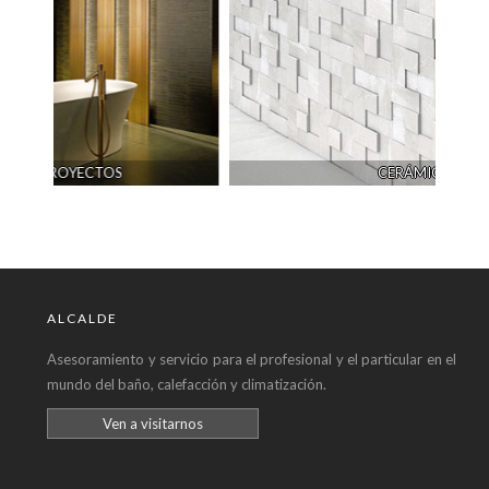
CERÁMICA
ALCALDE
Asesoramiento y servicio para el profesional y el particular en el
mundo del baño, calefacción y climatización.
Ven a visitarnos