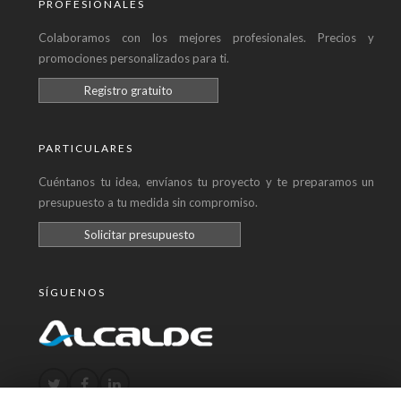
PROFESIONALES
Colaboramos con los mejores profesionales. Precios y
promociones personalizados para ti.
Registro gratuito
PARTICULARES
Cuéntanos tu idea, envíanos tu proyecto y te preparamos un
presupuesto a tu medida sin compromiso.
Solicitar presupuesto
SÍGUENOS