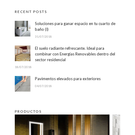
RECENT POSTS
Soluciones para ganar espacio en tu cuarto de
baño (I)
31/07/2018
El suelo radiante refrescante. Ideal para
combinar con Energías Renovables dentro del
sector residencial
18/07/2018
Pavimentos elevados para exteriores
04/07/2018
PRODUCTOS