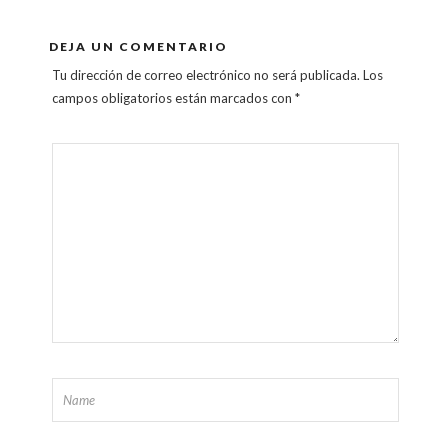
DEJA UN COMENTARIO
Tu dirección de correo electrónico no será publicada.
Los
campos obligatorios están marcados con
*