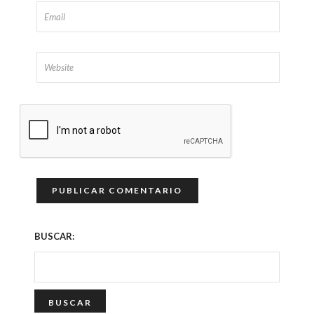
BUSCAR: