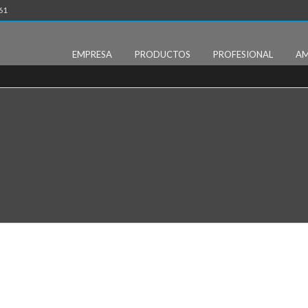
61
EMPRESA
PRODUCTOS
PROFESIONAL
AM