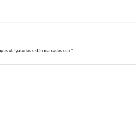
pos obligatorios están marcados con
*