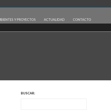
BIENTES Y PROYECTOS
ACTUALIDAD
CONTACTO
BUSCAR: