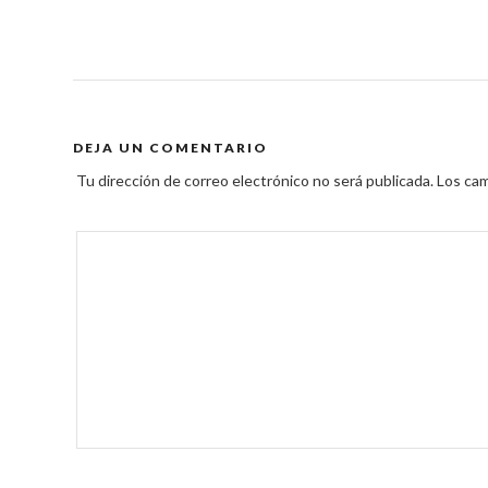
DEJA UN COMENTARIO
Tu dirección de correo electrónico no será publicada.
Los cam