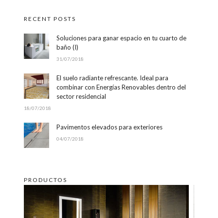
RECENT POSTS
Soluciones para ganar espacio en tu cuarto de
baño (I)
31/07/2018
El suelo radiante refrescante. Ideal para
combinar con Energías Renovables dentro del
sector residencial
18/07/2018
Pavimentos elevados para exteriores
04/07/2018
PRODUCTOS