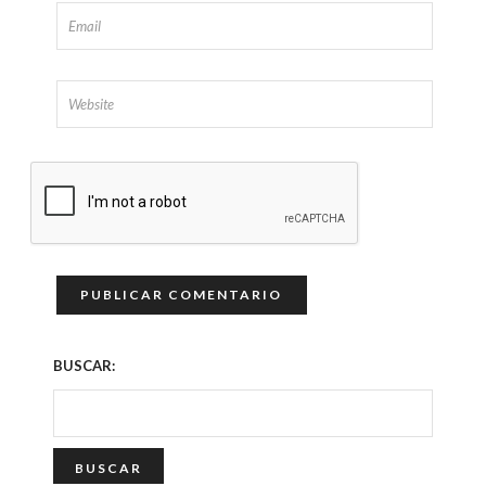
BUSCAR: