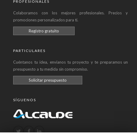
PROFESIONALES
Colaboramos con los mejores profesionales. Precios y
promociones personalizados para ti.
Registro gratuito
PARTICULARES
Cuéntanos tu idea, envíanos tu proyecto y te preparamos un
presupuesto a tu medida sin compromiso.
Solicitar presupuesto
SÍGUENOS