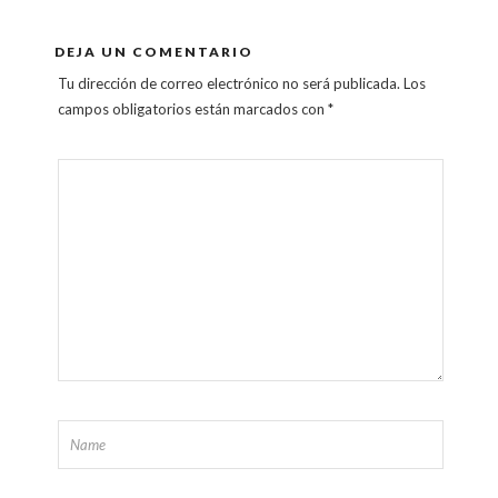
DEJA UN COMENTARIO
Tu dirección de correo electrónico no será publicada.
Los
campos obligatorios están marcados con
*