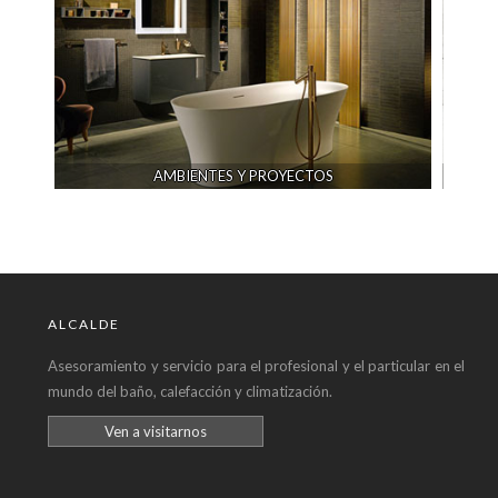
AMBIENTES Y PROYECTOS
ALCALDE
Asesoramiento y servicio para el profesional y el particular en el
mundo del baño, calefacción y climatización.
Ven a visitarnos