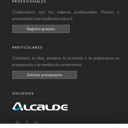
PROFESIONALES
Colaboramos con los mejores profesionales. Precios y
promociones personalizados para ti.
Registro gratuito
PARTICULARES
Cuéntanos tu idea, envíanos tu proyecto y te preparamos un
presupuesto a tu medida sin compromiso.
Solicitar presupuesto
SÍGUENOS