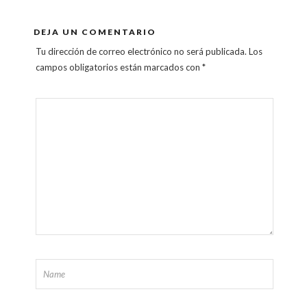
DEJA UN COMENTARIO
Tu dirección de correo electrónico no será publicada.
Los
campos obligatorios están marcados con
*