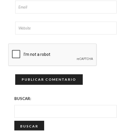
BUSCAR: