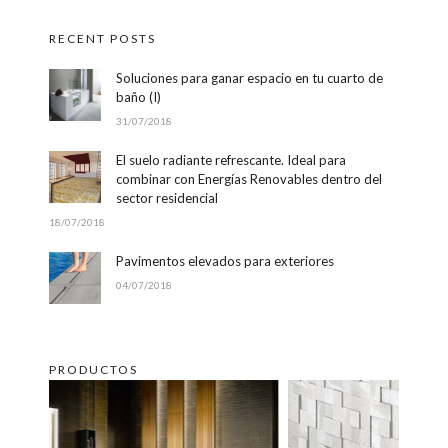
RECENT POSTS
Soluciones para ganar espacio en tu cuarto de
baño (I)
31/07/2018
El suelo radiante refrescante. Ideal para
combinar con Energías Renovables dentro del
sector residencial
18/07/2018
Pavimentos elevados para exteriores
04/07/2018
PRODUCTOS