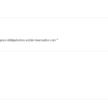
pos obligatorios están marcados con
*