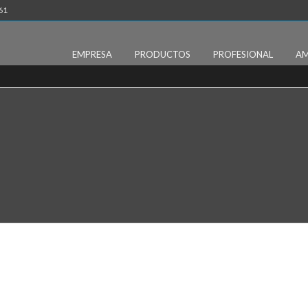
61
EMPRESA
PRODUCTOS
PROFESIONAL
AM