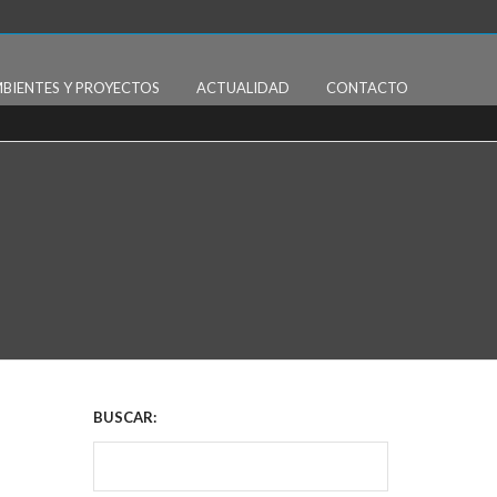
BIENTES Y PROYECTOS
ACTUALIDAD
CONTACTO
BUSCAR: