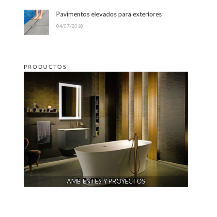
Pavimentos elevados para exteriores
04/07/2018
PRODUCTOS
AMBIENTES Y PROYECTOS