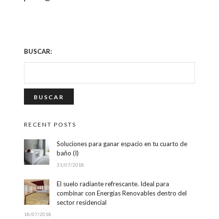
BUSCAR:
RECENT POSTS
Soluciones para ganar espacio en tu cuarto de
baño (I)
31/07/2018
El suelo radiante refrescante. Ideal para
combinar con Energías Renovables dentro del
sector residencial
18/07/2018