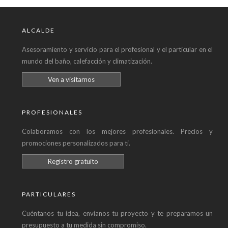
ALCALDE
Asesoramiento y servicio para el profesional y el particular en el
mundo del baño, calefacción y climatización.
Ven a visitarnos
PROFESIONALES
Colaboramos con los mejores profesionales. Precios y
promociones personalizados para ti.
Registro gratuito
PARTICULARES
Cuéntanos tu idea, envíanos tu proyecto y te preparamos un
presupuesto a tu medida sin compromiso.