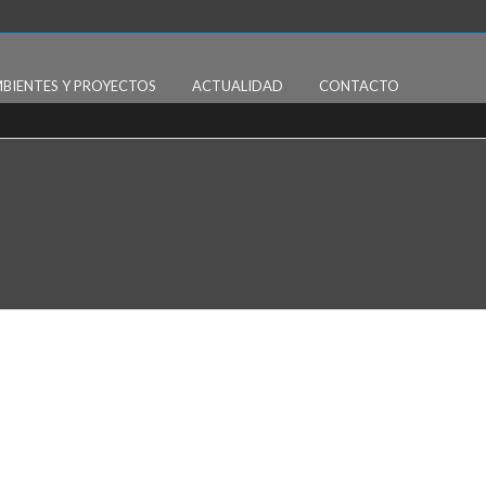
BIENTES Y PROYECTOS
ACTUALIDAD
CONTACTO