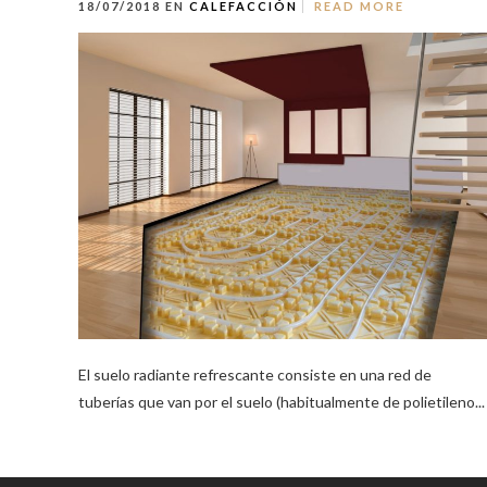
18/07/2018 EN
CALEFACCIÓN
READ MORE
El suelo radiante refrescante consiste en una red de
tuberías que van por el suelo (habitualmente de polietileno...