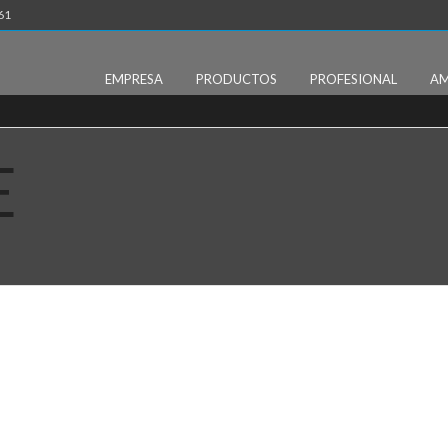
61
EMPRESA
PRODUCTOS
PROFESIONAL
AM
E