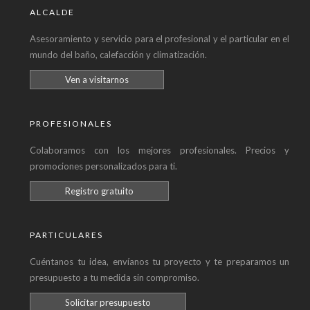
ALCALDE
Asesoramiento y servicio para el profesional y el particular en el
mundo del baño, calefacción y climatización.
Ven a visitarnos
PROFESIONALES
Colaboramos con los mejores profesionales. Precios y
promociones personalizados para ti.
Registro gratuito
PARTICULARES
Cuéntanos tu idea, envíanos tu proyecto y te preparamos un
presupuesto a tu medida sin compromiso.
Solicitar presupuesto