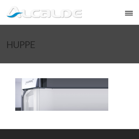
HUPPE