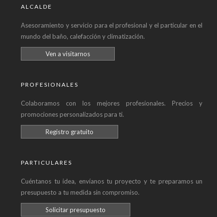
ALCALDE
Asesoramiento y servicio para el profesional y el particular en el
mundo del baño, calefacción y climatización.
Ven a visitarnos
PROFESIONALES
Colaboramos con los mejores profesionales. Precios y
promociones personalizados para ti.
Registro gratuito
PARTICULARES
Cuéntanos tu idea, envíanos tu proyecto y te preparamos un
presupuesto a tu medida sin compromiso.
Solicitar presupuesto