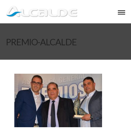
PREMIO-ALCALDE