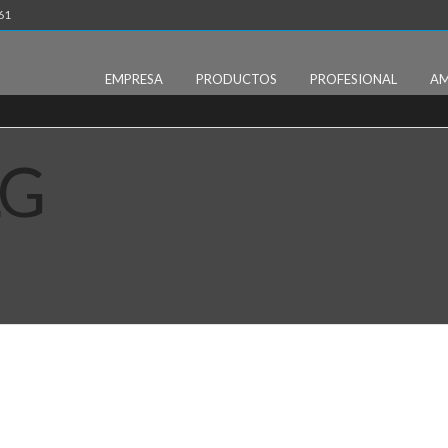
61
EMPRESA
PRODUCTOS
PROFESIONAL
AM
LG