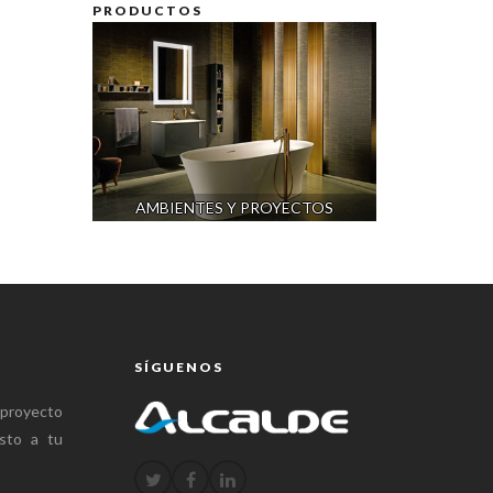
PRODUCTOS
AMBIENTES Y PROYECTOS
SÍGUENOS
 proyecto
sto a tu