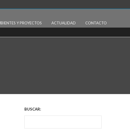
BIENTES Y PROYECTOS
ACTUALIDAD
CONTACTO
BUSCAR: