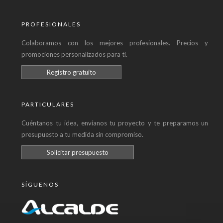
PROFESIONALES
Colaboramos con los mejores profesionales. Precios y
promociones personalizados para ti.
Registro gratuito
PARTICULARES
Cuéntanos tu idea, envíanos tu proyecto y te preparamos un
presupuesto a tu medida sin compromiso.
Solicitar presupuesto
SÍGUENOS