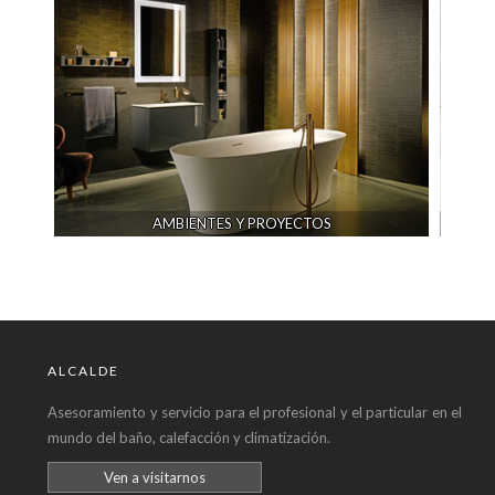
AMBIENTES Y PROYECTOS
ALCALDE
Asesoramiento y servicio para el profesional y el particular en el
mundo del baño, calefacción y climatización.
Ven a visitarnos