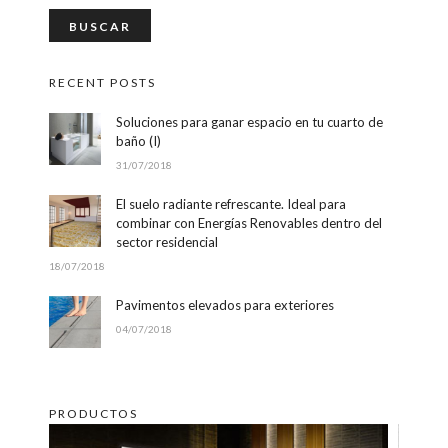
RECENT POSTS
Soluciones para ganar espacio en tu cuarto de
baño (I)
31/07/2018
El suelo radiante refrescante. Ideal para
combinar con Energías Renovables dentro del
sector residencial
18/07/2018
Pavimentos elevados para exteriores
04/07/2018
PRODUCTOS