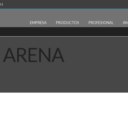
61
EMPRESA
PRODUCTOS
PROFESIONAL
AM
 ARENA