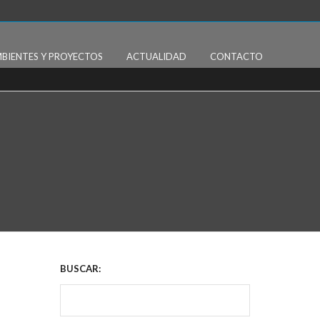
BIENTES Y PROYECTOS
ACTUALIDAD
CONTACTO
BUSCAR: