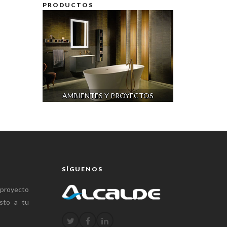
PRODUCTOS
AMBIENTES Y PROYECTOS
SÍGUENOS
 proyecto
sto a tu